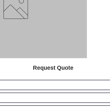
Request Quote