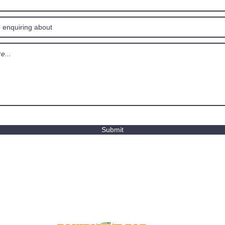
Submit